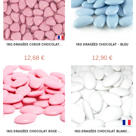
1KG DRAGÉES COEUR CHOCOLAT...
1KG DRAGÉES CHOCOLAT - BLEU
12,68 €
12,90 €
1KG DRAGÉES CHOCOLAT ROSE -...
1KG DRAGÉES CHOCOLAT BLANC...