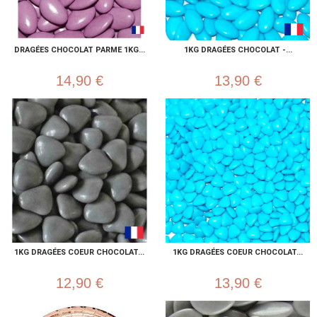
DRAGÉES CHOCOLAT PARME 1KG...
1KG DRAGÉES CHOCOLAT -...
14,90 €
13,90 €
1KG DRAGÉES COEUR CHOCOLAT...
1KG DRAGÉES COEUR CHOCOLAT...
12,90 €
13,90 €