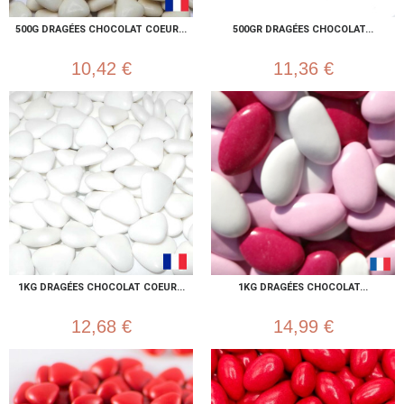
500G DRAGÉES CHOCOLAT COEUR...
500GR DRAGÉES CHOCOLAT...
10,42 €
11,36 €
1KG DRAGÉES CHOCOLAT COEUR...
1KG DRAGÉES CHOCOLAT...
12,68 €
14,99 €