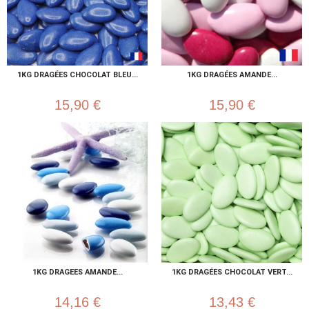
1KG DRAGÉES CHOCOLAT BLEU...
1KG DRAGÉES AMANDE...
15,90 €
15,90 €
1KG DRAGEES AMANDE...
1KG DRAGÉES CHOCOLAT VERT...
14,16 €
13,43 €