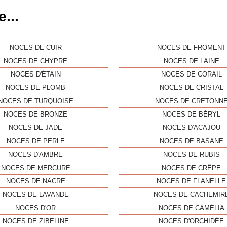
...
NOCES DE CUIR
NOCES DE FROMENT
NOCES DE CHYPRE
NOCES DE LAINE
NOCES D'ÉTAIN
NOCES DE CORAIL
NOCES DE PLOMB
NOCES DE CRISTAL
NOCES DE TURQUOISE
NOCES DE CRETONN
NOCES DE BRONZE
NOCES DE BÉRYL
NOCES DE JADE
NOCES D'ACAJOU
NOCES DE PERLE
NOCES DE BASANE
NOCES D'AMBRE
NOCES DE RUBIS
NOCES DE MERCURE
NOCES DE CRÊPE
NOCES DE NACRE
NOCES DE FLANELLE
NOCES DE LAVANDE
NOCES DE CACHEMIR
NOCES D'OR
NOCES DE CAMÉLIA
NOCES DE ZIBELINE
NOCES D'ORCHIDÉE