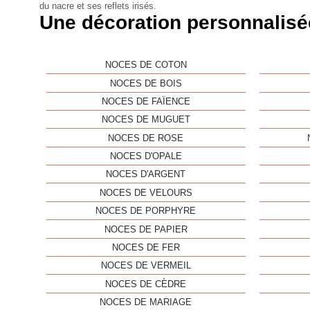
du nacre et ses reflets irisés.
Une décoration personnalisée
NOCES DE COTON
NOCES DE BOIS
NOCES DE FAÏENCE
NOCES DE MUGUET
NOCES DE ROSE
NOCES D'OPALE
NOCES D'ARGENT
NOCES DE VELOURS
NOCES DE PORPHYRE
NOCES DE PAPIER
NOCES DE FER
NOCES DE VERMEIL
NOCES DE CÈDRE
NOCES DE MARIAGE