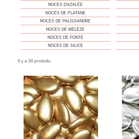
NOCES D'AZALÉE
NOCES DE PLATANE
NOCES DE PALISSANDRE
NOCES DE MÉLÈZE
NOCES DE FONTE
NOCES DE SILICE
Il y a 30 produits.