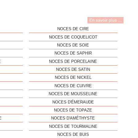
En savoir plus ...
NOCES DE CIRE
NOCES DE COQUELICOT
NOCES DE SOIE
NOCES DE SAPHIR
E
NOCES DE PORCELAINE
NOCES DE SATIN
NOCES DE NICKEL
NOCES DE CUIVRE
NOCES DE MOUSSELINE
NOCES D'ÉMERAUDE
NOCES DE TOPAZE
E
NOCES D'AMÉTHYSTE
NOCES DE TOURMALINE
NOCES DE BUIS