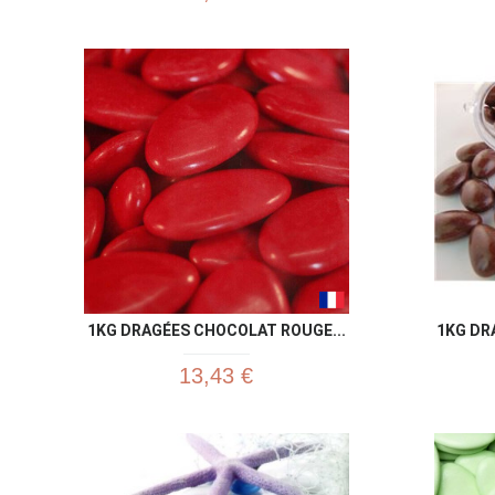
1KG DRAGÉES CHOCOLAT ROUGE...
1KG DR
13,43 €