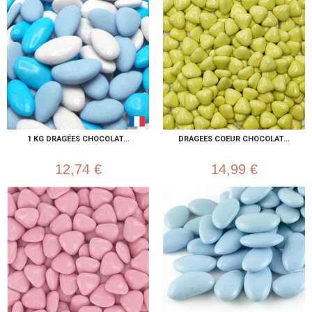
1 KG DRAGÉES CHOCOLAT...
DRAGEES COEUR CHOCOLAT...
12,74 €
14,99 €