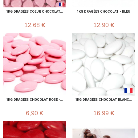
1KG DRAGÉES COEUR CHOCOLAT...
1KG DRAGÉES CHOCOLAT - BLEU
12,68 €
12,90 €
1KG DRAGÉES CHOCOLAT ROSE -...
1KG DRAGÉES CHOCOLAT BLANC...
6,90 €
16,99 €