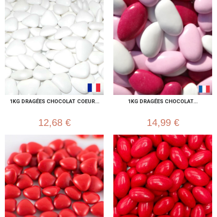
1KG DRAGÉES CHOCOLAT COEUR...
1KG DRAGÉES CHOCOLAT...
12,68 €
14,99 €