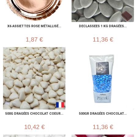
X6 ASSIETTES ROSE MÉTALLISÉ...
DECLASSEES 1 KG DRAGÉES...
1,87 €
11,36 €
500G DRAGÉES CHOCOLAT COEUR...
500GR DRAGÉES CHOCOLAT...
10,42 €
11,36 €