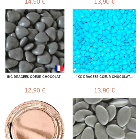
14,90 €
13,90 €
1KG DRAGÉES COEUR CHOCOLAT...
1KG DRAGÉES COEUR CHOCOLAT...
12,90 €
13,90 €