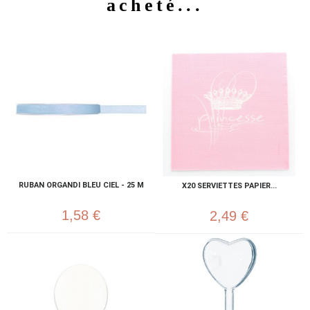
acheté...
RUBAN ORGANDI BLEU CIEL - 25 M
X20 SERVIETTES PAPIER...
1,58 €
2,49 €