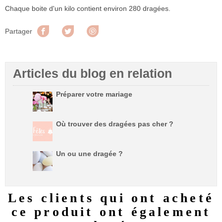
Chaque boite d'un kilo contient environ 280 dragées.
Partager
Tweet
Pinterest
Partager
Articles du blog en relation
Préparer votre mariage
Où trouver des dragées pas cher ?
Un ou une dragée ?
Les clients qui ont acheté
ce produit ont également