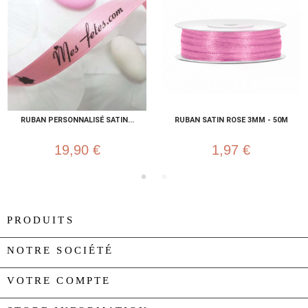
RUBAN PERSONNALISÉ SATIN...
RUBAN SATIN ROSE 3MM - 50M
19,90 €
1,97 €
PRODUITS

NOTRE SOCIÉTÉ

VOTRE COMPTE
