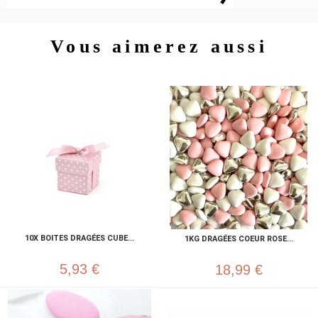
Vous aimerez aussi
10X BOITES DRAGÉES CUBE...
1KG DRAGÉES COEUR ROSE...
5,93 €
18,99 €