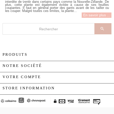
interdite de vente dans certains pays comme la Nouvelle-Zélande. De
plus, cette plante est également évitée à cause de ses feuilles
coupantes. Il faut en général porter des gants avant de les tailler ou
les couper. Malgré toutes ces limites, la plante...
En savoir plus ...

PRODUITS

NOTRE SOCIÉTÉ

VOTRE COMPTE

STORE INFORMATION
