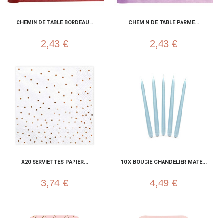
CHEMIN DE TABLE BORDEAU...
CHEMIN DE TABLE PARME...
2,43 €
2,43 €
X20 SERVIETTES PAPIER...
10 X BOUGIE CHANDELIER MATE...
3,74 €
4,49 €