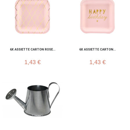
6X ASSIETTE CARTON ROSE...
6X ASSIETTE CARTON...
1,43 €
1,43 €