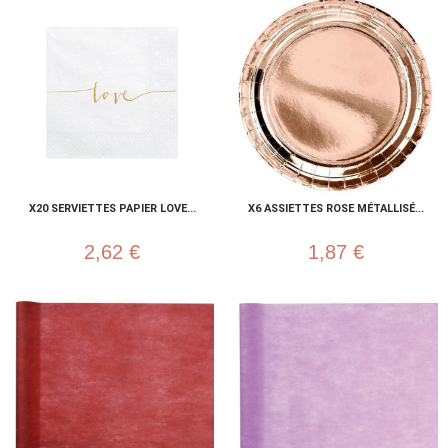
X20 SERVIETTES PAPIER LOVE...
X6 ASSIETTES ROSE MÉTALLISÉ...
2,62 €
1,87 €