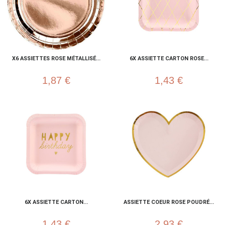
X6 ASSIETTES ROSE MÉTALLISÉ...
6X ASSIETTE CARTON ROSE...
1,87 €
1,43 €
6X ASSIETTE CARTON...
ASSIETTE COEUR ROSE POUDRÉ...
1,43 €
2,93 €