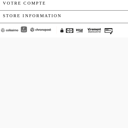
VOTRE COMPTE

STORE INFORMATION
