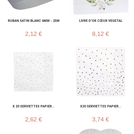
RUBAN SATIN BLANC 6MM - 25M
LIVRE D'OR CŒUR VEGETAL
2,12 €
8,12 €
X 20 SERVIETTES PAPIER...
X20 SERVIETTES PAPIER...
2,62 €
3,74 €