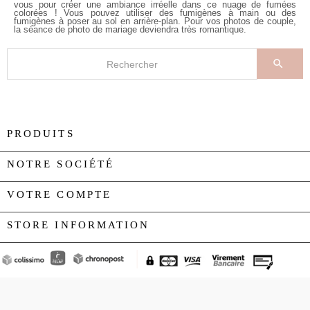
vous pour créer une ambiance irréelle dans ce nuage de fumées
colorées ! Vous pouvez utiliser des fumigènes à main ou des
fumigènes à poser au sol en arrière-plan. Pour vos photos de couple,
la séance de photo de mariage deviendra très romantique.

PRODUITS

NOTRE SOCIÉTÉ

VOTRE COMPTE

STORE INFORMATION
