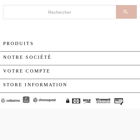

PRODUITS

NOTRE SOCIÉTÉ

VOTRE COMPTE

STORE INFORMATION
