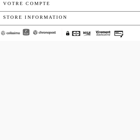
VOTRE COMPTE

STORE INFORMATION
