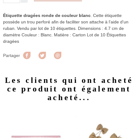
Étiquette dragées ronde de couleur blanc
. Cette étiquette
possède un trou perforé afin de faciliter son attache à l'aide d'un
ruban. Vendu par lot de 10 étiquettes. Dimensions : 4.7 cm de
diamètre Couleur : Blanc. Matière : Carton Lot de 10 Étiquettes
dragées
Partager
Tweet
Pinterest
Partager
Les clients qui ont acheté
ce produit ont également
acheté...