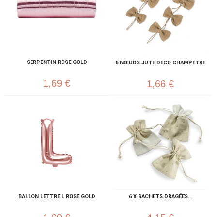
SERPENTIN ROSE GOLD
6 NŒUDS JUTE DECO CHAMPETRE
1,69 €
1,66 €
BALLON LETTRE L ROSE GOLD
6 X SACHETS DRAGÉES...