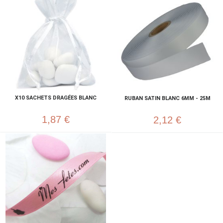
X10 SACHETS DRAGÉES BLANC
RUBAN SATIN BLANC 6MM - 25M
1,87 €
2,12 €