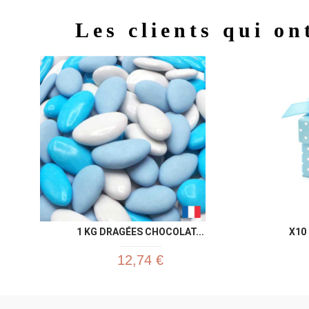
Les clients qui on
1 KG DRAGÉES CHOCOLAT...
X10
12,74 €