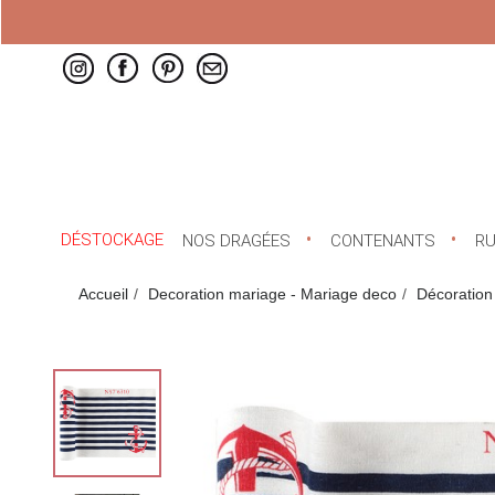
DÉSTOCKAGE
NOS DRAGÉES
CONTENANTS
R
Accueil
Decoration mariage - Mariage deco
Décoration