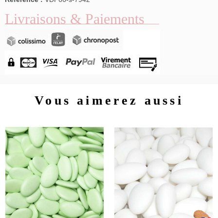
Livraisons & Paiements
Vous aimerez aussi