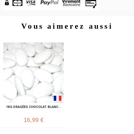
Vous aimerez aussi
1KG DRAGÉES CHOCOLAT BLANC...
16,99 €