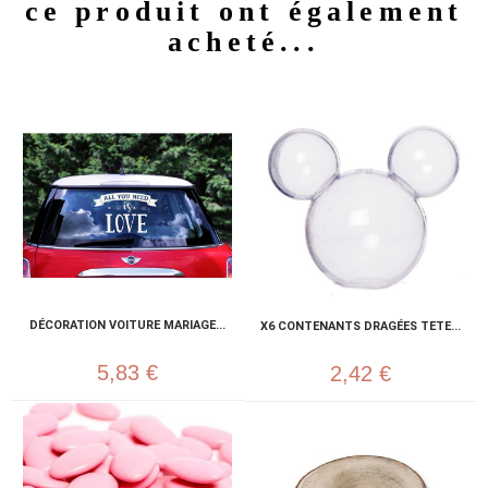
ce produit ont également
acheté...
DÉCORATION VOITURE MARIAGE...
X6 CONTENANTS DRAGÉES TETE...
5,83 €
2,42 €