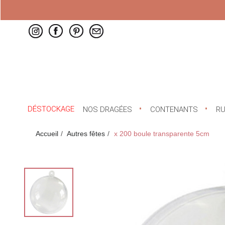
DÉSTOCKAGE
NOS DRAGÉES
CONTENANTS
R
Accueil
Autres fêtes
x 200 boule transparente 5cm