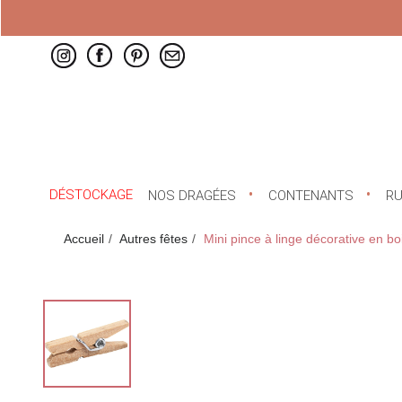
DÉSTOCKAGE
NOS DRAGÉES
CONTENANTS
R
Accueil
Autres fêtes
Mini pince à linge décorative en bo