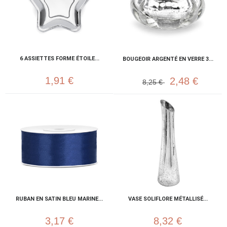
6 ASSIETTES FORME ÉTOILE...
BOUGEOIR ARGENTÉ EN VERRE 3...
1,91 €
2,48 €
8,25 €
RUBAN EN SATIN BLEU MARINE...
VASE SOLIFLORE MÉTALLISÉ...
3,17 €
8,32 €