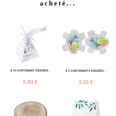
acheté...
X 10 CONTENANT DRAGÉES...
X 5 CONTENANTS DRAGÉES...
5,83 €
3,33 €