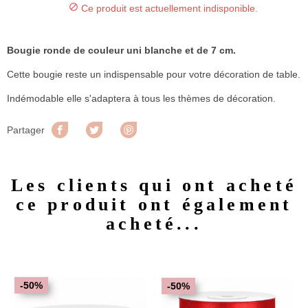

Ce produit est actuellement indisponible.
Bougie ronde de couleur uni blanche et de 7 cm.
Cette bougie reste un indispensable pour votre décoration de table.
Indémodable elle s'adaptera à tous les thèmes de décoration.
Partager
Tweet
Pinterest
Partager
Les clients qui ont acheté
ce produit ont également
acheté...
-50%
-50%