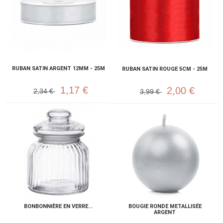
RUBAN SATIN ARGENT 12MM - 25M
RUBAN SATIN ROUGE 5CM - 25M
1,17 €
2,00 €
2,34 €
3,99 €
BONBONNIÈRE EN VERRE...
BOUGIE RONDE METALLISÉE
ARGENT