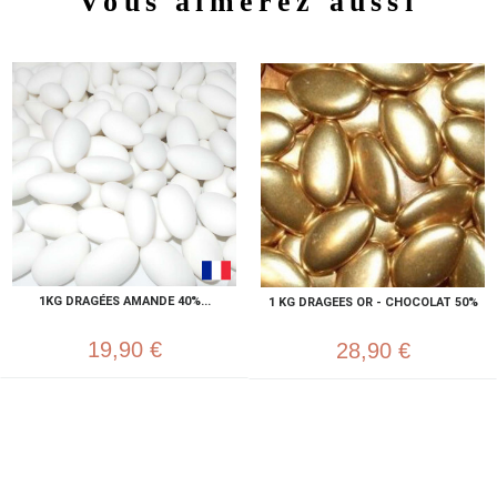
Vous aimerez aussi
1KG DRAGÉES AMANDE 40%...
1 KG DRAGEES OR - CHOCOLAT 50%
19,90 €
28,90 €