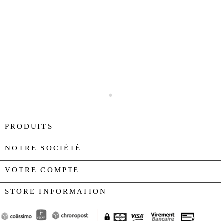
PRODUITS

NOTRE SOCIÉTÉ

VOTRE COMPTE

STORE INFORMATION
