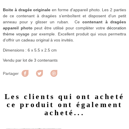
Boite à dragée originale
en forme d'appareil photo. Les 2 parties
de ce contenant à dragées s’emboîtent et disposent d'un petit
anneau pour y glisser un ruban. Ce
contenant à dragées
appareil photo
peut être utilisé pour compléter votre
décoration
thème voyage
par exemple. Excellent produit qui vous permettra
d'offrir un cadeau original à vos invités.
Dimensions : 6 x 5.5 x 2.5 cm
Vendu par lot de 3 contenants
Partager
Tweet
Pinterest
Partager
Les clients qui ont acheté
ce produit ont également
acheté...