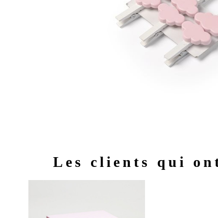
Les clients qui on