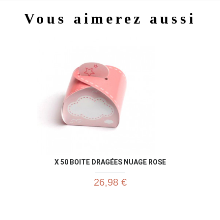
Vous aimerez aussi
X 50 BOITE DRAGÉES NUAGE ROSE
26,98 €