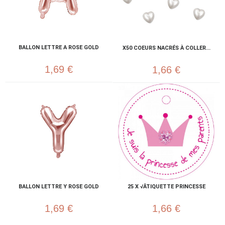
BALLON LETTRE A ROSE GOLD
X50 COEURS NACRÉS À COLLER...
1,69 €
1,66 €
BALLON LETTRE Y ROSE GOLD
25 X √ÂTIQUETTE PRINCESSE
1,69 €
1,66 €