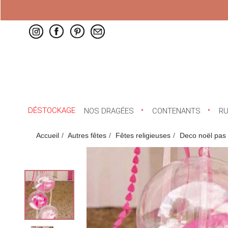
DÉSTOCKAGE
NOS DRAGÉES
CONTENANTS
R
Accueil
Autres fêtes
Fêtes religieuses
Deco noël pas