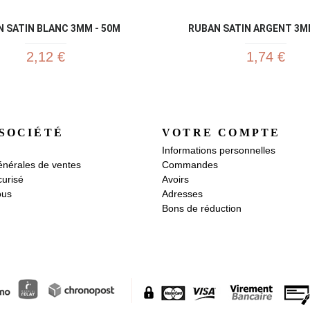
 SATIN BLANC 3MM - 50M
RUBAN SATIN ARGENT 3M
2,12 €
1,74 €
SOCIÉTÉ
VOTRE COMPTE
Informations personnelles
énérales de ventes
Commandes
urisé
Avoirs
ous
Adresses
Bons de réduction