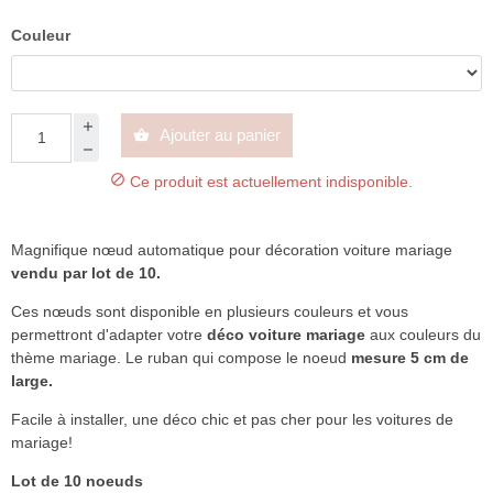
Couleur
Ajouter au panier


Ce produit est actuellement indisponible.
Magnifique nœud automatique pour décoration voiture mariage
vendu par lot de 10.
Ces nœuds sont disponible en plusieurs couleurs et vous
permettront d'adapter votre
déco voiture mariage
aux couleurs du
thème mariage. Le ruban qui compose le noeud
mesure 5 cm de
large.
Facile à installer, une déco chic et pas cher pour les voitures de
mariage!
Lot de 10 noeuds