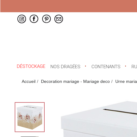
DÉSTOCKAGE
NOS DRAGÉES
CONTENANTS
R
Accueil
Decoration mariage - Mariage deco
Urne mari