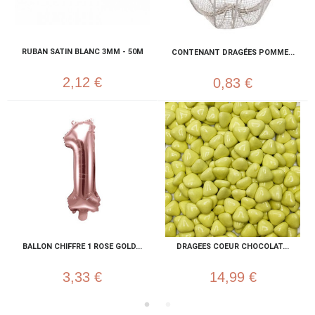
RUBAN SATIN BLANC 3MM - 50M
CONTENANT DRAGÉES POMME...
2,12 €
0,83 €
BALLON CHIFFRE 1 ROSE GOLD...
DRAGEES COEUR CHOCOLAT...
3,33 €
14,99 €