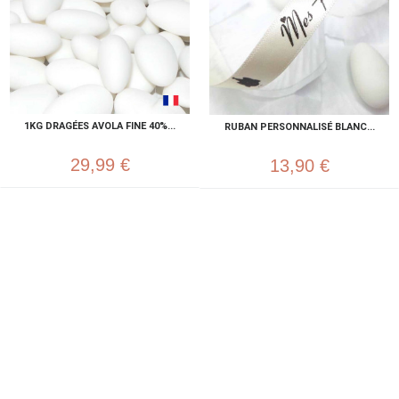
1KG DRAGÉES AVOLA FINE 40%...
RUBAN PERSONNALISÉ BLANC...
29,99 €
13,90 €