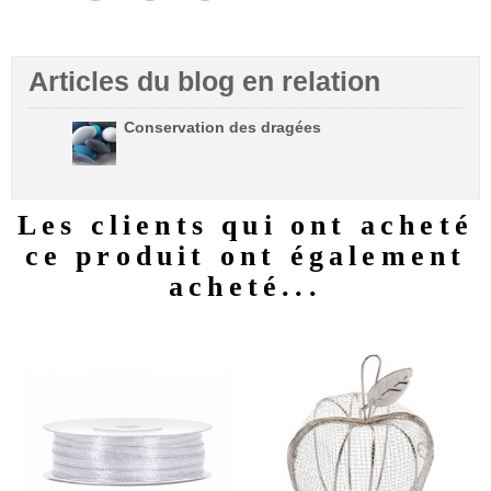
Articles du blog en relation
Conservation des dragées
Les clients qui ont acheté
ce produit ont également
acheté...