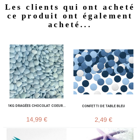
Les clients qui ont acheté
ce produit ont également
acheté...
1KG DRAGÉES CHOCOLAT COEUR...
CONFETTI DE TABLE BLEU
14,99 €
2,49 €