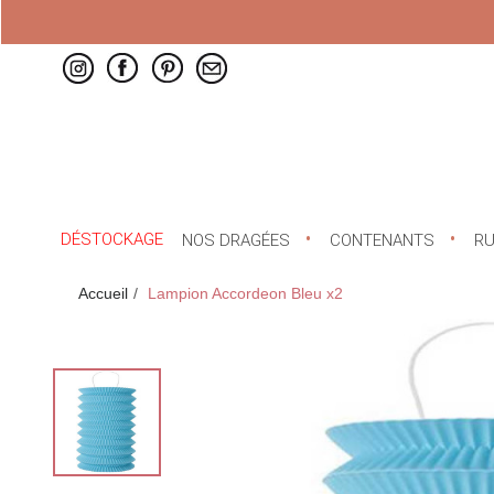
DÉSTOCKAGE
NOS DRAGÉES
CONTENANTS
R
Accueil
Lampion Accordeon Bleu x2