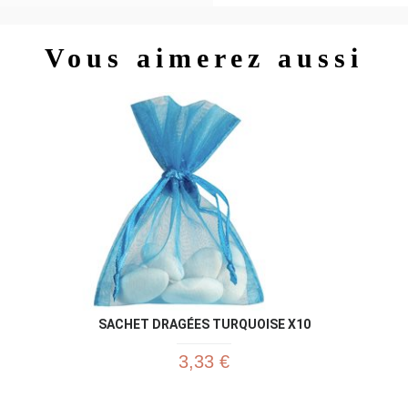
Vous aimerez aussi
SACHET DRAGÉES TURQUOISE X10
3,33 €