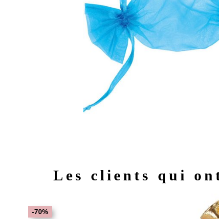
Les clients qui on
-70%