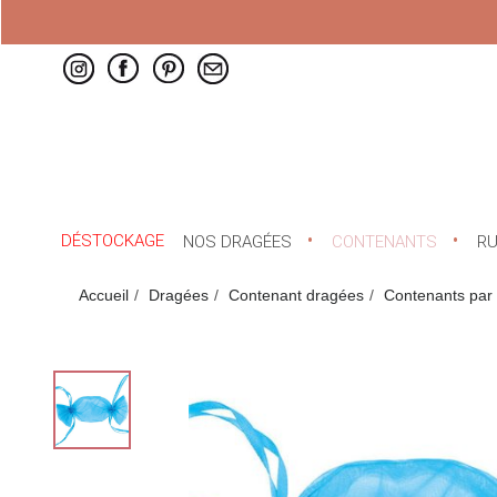
DÉSTOCKAGE
NOS DRAGÉES
CONTENANTS
R
Accueil
Dragées
Contenant dragées
Contenants par