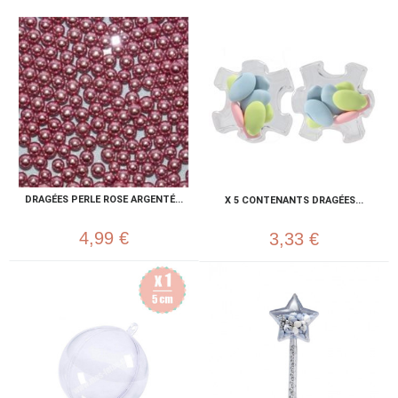
DRAGÉES PERLE ROSE ARGENTÉ...
X 5 CONTENANTS DRAGÉES...
4,99 €
3,33 €