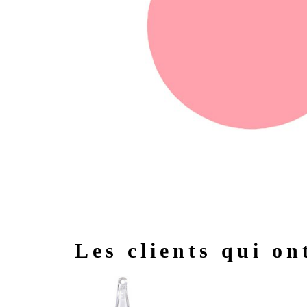
Les clients qui on