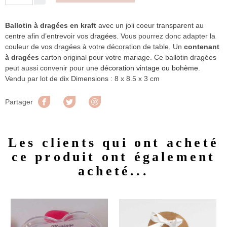
Ballotin à dragées en kraft
avec un joli coeur transparent au
centre afin d’entrevoir vos
dragées
. Vous pourrez donc adapter la
couleur de vos dragées à votre décoration de table. Un
contenant
à dragées
carton original pour votre mariage. Ce ballotin dragées
peut aussi convenir pour une
décoration vintage ou bohème
.
Vendu par lot de dix Dimensions : 8 x 8.5 x 3 cm
Partager
Tweet
Pinterest
Partager
Les clients qui ont acheté
ce produit ont également
acheté...