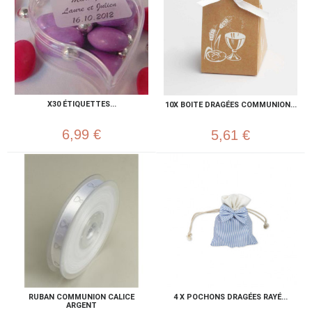
X30 ÉTIQUETTES...
10X BOITE DRAGÉES COMMUNION...
6,99 €
5,61 €
RUBAN COMMUNION CALICE
4 X POCHONS DRAGÉES RAYÉ...
ARGENT