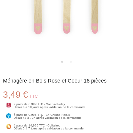
Ménagère en Bois Rose et Coeur 18 pièces
3,49 €
TTC
à partir de 6,99€ TTC - Mondial Relay
Délais 8 à 10 jours après validation de la commande.
à partir de 9,99€ TTC - En Chrono-Relais.
Délais 48 à 72h après validation de la commande.
à partir de 14,99€ TTC - Colissimo
Délais 5 à 7 jours après validation de la commande.