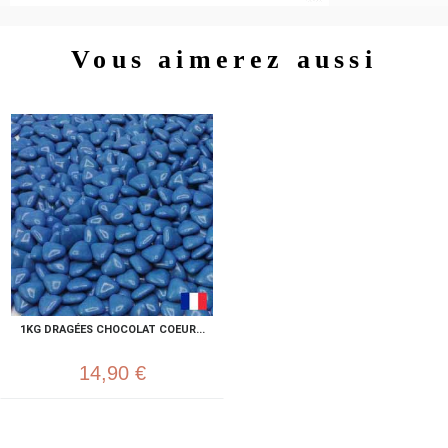
Vous aimerez aussi
1KG DRAGÉES CHOCOLAT COEUR...
14,90 €