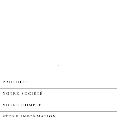
PRODUITS

NOTRE SOCIÉTÉ

VOTRE COMPTE

STORE INFORMATION
