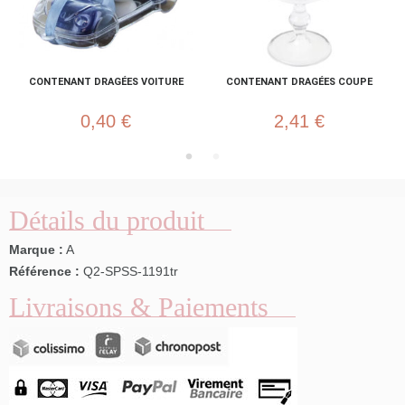
CONTENANT DRAGÉES VOITURE
CONTENANT DRAGÉES COUPE
0,40 €
2,41 €
Détails du produit
Marque :
A
Référence :
Q2-SPSS-1191tr
Livraisons & Paiements