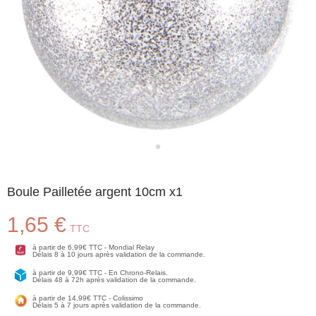
Boule Pailletée argent 10cm x1
1,65 €
TTC
à partir de 6,99€ TTC - Mondial Relay
Délais 8 à 10 jours après validation de la commande.
à partir de 9,99€ TTC - En Chrono-Relais.
Délais 48 à 72h après validation de la commande.
à partir de 14,99€ TTC - Colissimo
Délais 5 à 7 jours après validation de la commande.