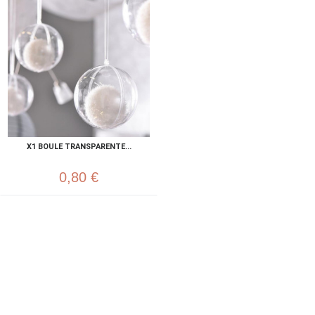
X1 BOULE TRANSPARENTE...
0,80 €