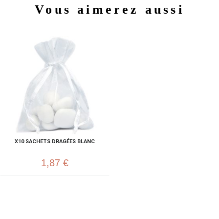
Vous aimerez aussi
X10 SACHETS DRAGÉES BLANC
1,87 €