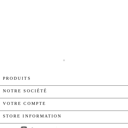
PRODUITS

NOTRE SOCIÉTÉ

VOTRE COMPTE

STORE INFORMATION
