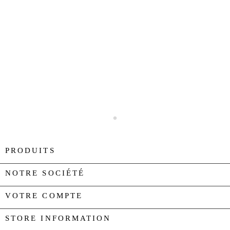
PRODUITS

NOTRE SOCIÉTÉ

VOTRE COMPTE

STORE INFORMATION
