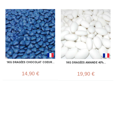
1KG DRAGÉES CHOCOLAT COEUR...
1KG DRAGÉES AMANDE 40%...
14,90 €
19,90 €