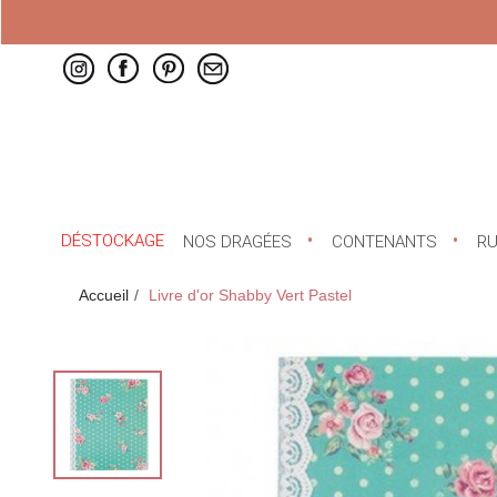
DÉSTOCKAGE
NOS DRAGÉES
CONTENANTS
R
Accueil
Livre d'or Shabby Vert Pastel