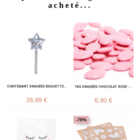
acheté...
CONTENANT DRAGÉES BAGUETTE...
1KG DRAGÉES CHOCOLAT ROSE -...
26,99 €
6,90 €
-70%