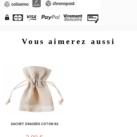
Vous aimerez aussi
SACHET DRAGEES COTON X6