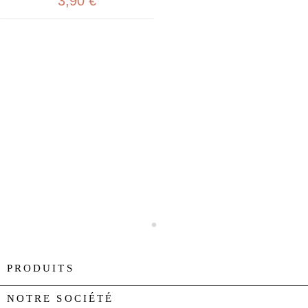
3,90 €
PRODUITS

NOTRE SOCIÉTÉ
