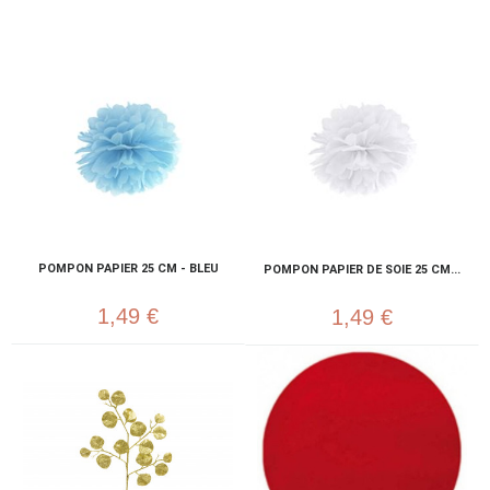
POMPON PAPIER 25 CM - BLEU
POMPON PAPIER DE SOIE 25 CM...
1,49 €
1,49 €