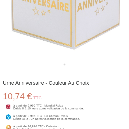
Urne Anniversaire - Couleur Au Choix
10,74 €
TTC
à partir de 6,99€ TTC - Mondial Relay
Délais 8 à 10 jours après validation de la commande.
à partir de 9,99€ TTC - En Chrono-Relais.
Délais 48 à 72h après validation de la commande.
à partir de 14,99€ TTC - Colissimo