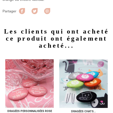
Partager
Tweet
Pinterest
Partager
Les clients qui ont acheté
ce produit ont également
acheté...
DRAGÉES PERSONNALISÉES ROSE
DRAGÉES CHATS...