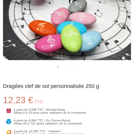
Dragées clef de sol personnalisée 250 g
12,23 €
TTC
à partir de 6,99€ TTC - Mondial Relay
Délais 8 à 10 jours après validation de la commande.
à partir de 9,99€ TTC - En Chrono-Relais.
Délais 48 à 72h après validation de la commande.
à partir de 14,99€ TTC - Colissimo