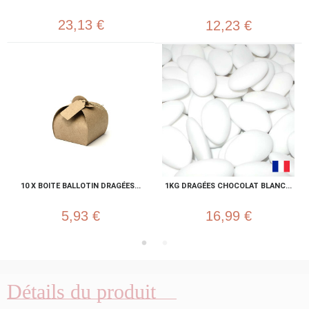
23,13 €
12,23 €
10 X BOITE BALLOTIN DRAGÉES...
1KG DRAGÉES CHOCOLAT BLANC...
5,93 €
16,99 €
Détails du produit