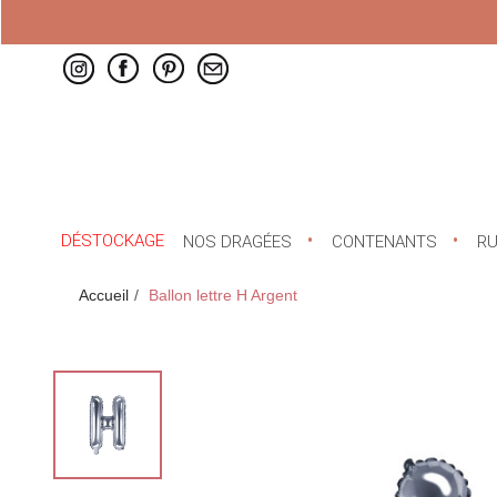
DÉSTOCKAGE
NOS DRAGÉES
CONTENANTS
R
Accueil
Ballon lettre H Argent