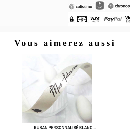
Vous aimerez aussi
RUBAN PERSONNALISÉ BLANC...