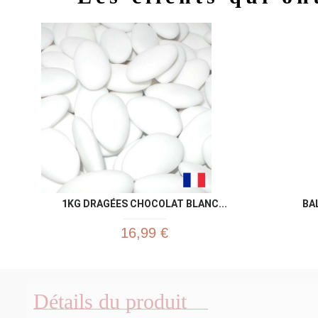
1KG DRAGÉES CHOCOLAT BLANC...
BA
16,99 €
Détails du produit