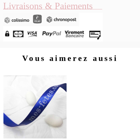
Livraisons & Paiements
Vous aimerez aussi