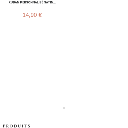
RUBAN PERSONNALISÉ SATIN...
14,90 €
PRODUITS
