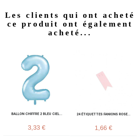
Les clients qui ont acheté
ce produit ont également
acheté...
BALLON CHIFFRE 2 BLEU CIEL...
24 ÉTIQUETTES FANIONS ROSE...
3,33 €
1,66 €