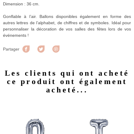
Dimension : 36 cm.
Gonflable à l’air. Ballons disponibles également en forme des
autres lettres de l’alphabet, de chiffres et de symboles. Idéal pour
personnaliser la décoration de vos salles des fêtes lors de vos
événements !
Partager
Tweet
Pinterest
Partager
Les clients qui ont acheté
ce produit ont également
acheté...