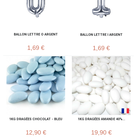
BALLON LETTRE O ARGENT
BALLON LETTRE I ARGENT
1,69 €
1,69 €
1KG DRAGÉES CHOCOLAT - BLEU
1KG DRAGÉES AMANDE 40%...
12,90 €
19,90 €