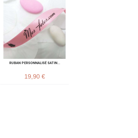
RUBAN PERSONNALISÉ SATIN...
19,90 €