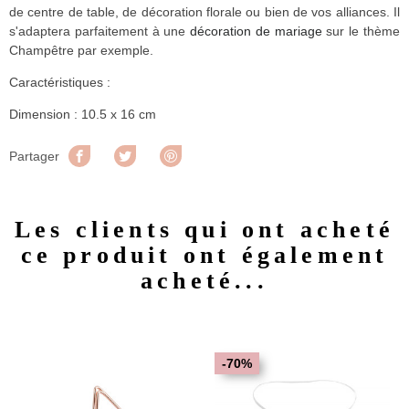
de centre de table, de décoration florale ou bien de vos alliances. Il
s'adaptera parfaitement à une
décoration de mariage
sur le thème
Champêtre par exemple.
Caractéristiques :
Dimension : 10.5 x 16 cm
Partager
Tweet
Pinterest
Partager
Les clients qui ont acheté
ce produit ont également
acheté...
-70%