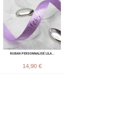
RUBAN PERSONNALISÉ LILA...
14,90 €