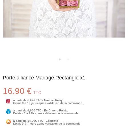
Porte alliance Mariage Rectangle x1
16,90 €
TTC
à partir de 6,99€ TTC - Mondial Relay
Délais 8 à 10 jours après validation de la commande.
à partir de 9,99€ TTC - En Chrono-Relais.
Délais 48 à 72h après validation de la commande.
à partir de 14,99€ TTC - Colissimo
Délais 5 à 7 jours après validation de la commande.